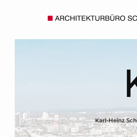
Karl-Heinz S