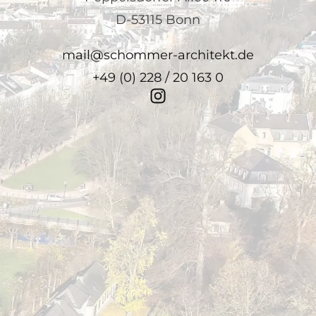
D-53115 Bonn
mail@schommer-architekt.de
+49 (0) 228 / 20 163 0