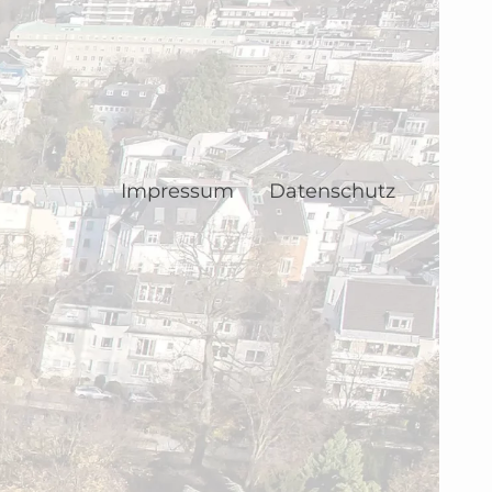
Impressum
Datenschutz