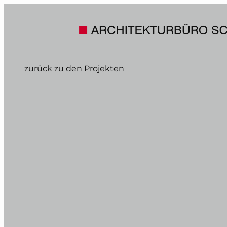
zurück zu den Projekten