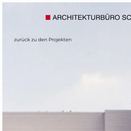
zurück zu den Projekten